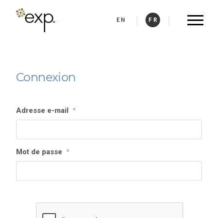
|
|
Connexion
Adresse e-mail
*
Mot de passe
*